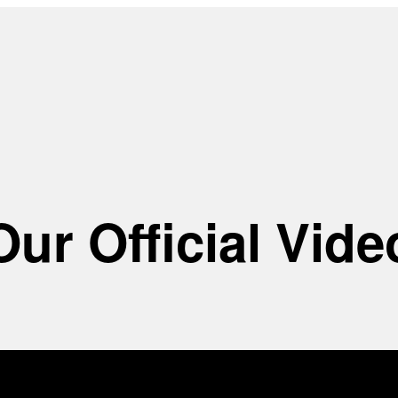
Our Official Vide