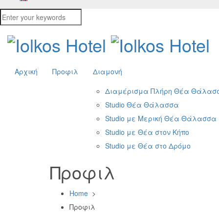
Αρχική
Προφιλ
Διαμονή
Διαμέρισμα Πλήρη Θέα Θάλασ
Studio Θέα Θάλασσα
Studio με Μερική Θέα Θάλασσα
Studio με Θέα στον Κήπο
Studio με Θέα στο Δρόμο
Προφιλ
Home
>
Προφιλ