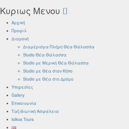
Κυριως Μενου
Αρχική
Προφιλ
Διαμονή
Διαμέρισμα Πλήρη Θέα Θάλασσα
Studio Θέα Θάλασσα
Studio με Μερική Θέα Θάλασσα
Studio με Θέα στον Κήπο
Studio με Θέα στο Δρόμο
Υπηρεσίες
Gallery
Επικοινωνία
Ταξιδιωτική Ασφάλεια
Iolkos Tours