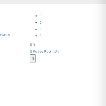
φάλεια
Κάντε Κράτηση