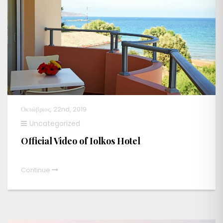
Οκτώβριος, 22nd, 2019
Uncategorized
Official Video of Iolkos Hotel
Continue