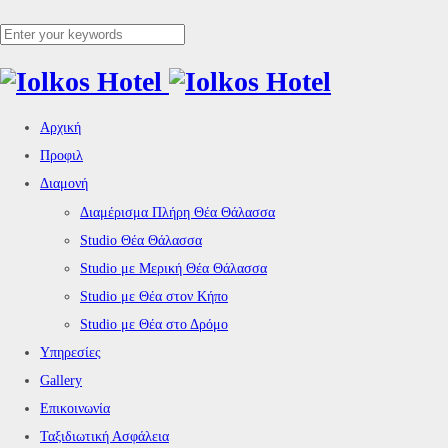
Αρχική
Προφιλ
Διαμονή
Διαμέρισμα Πλήρη Θέα Θάλασσα
Studio Θέα Θάλασσα
Studio με Μερική Θέα Θάλασσα
Studio με Θέα στον Κήπο
Studio με Θέα στο Δρόμο
Υπηρεσίες
Gallery
Επικοινωνία
Ταξιδιωτική Ασφάλεια