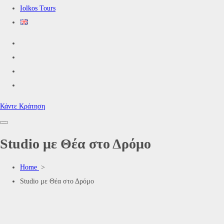
Iolkos Tours
Κάντε Κράτηση
Studio με Θέα στο Δρόμο
Home
>
Studio με Θέα στο Δρόμο