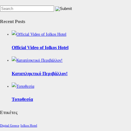
Recent Posts
Official Video of Iolkos Hotel
Καταπληκτικό Περιβάλλον!
Τοποθεσία
Ετικέτες
Digital Greece
Iolkos Hotel