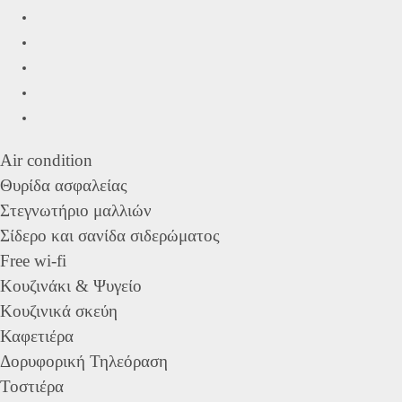
Air condition
Θυρίδα ασφαλείας
Στεγνωτήριο μαλλιών
Σίδερο και σανίδα σιδερώματος
Free wi-fi
Κουζινάκι & Ψυγείο
Κουζινικά σκεύη
Καφετιέρα
Δορυφορική Τηλεόραση
Τοστιέρα