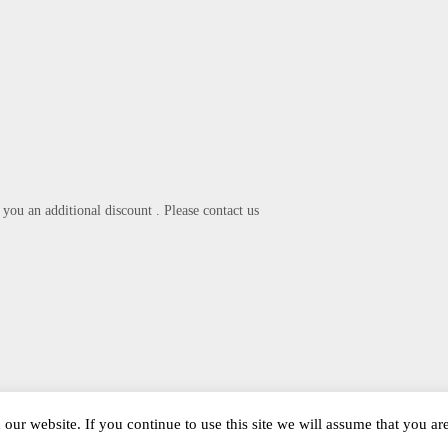
you an additional discount . Please contact us
our website. If you continue to use this site we will assume that you ar