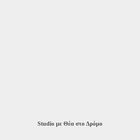
Studio με Θέα στο Δρόμο